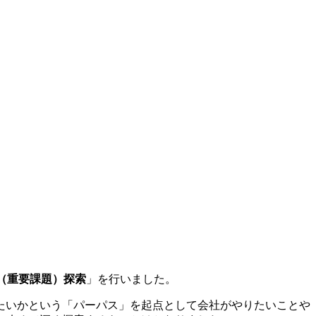
（重要課題）探索
」を行いました。
たいかという「パーパス」を起点として会社がやりたいことや