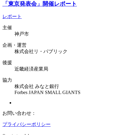
「東京発表会」開催レポート
レポート
主催
神戸市
企画・運営
株式会社リ・パブリック
後援
近畿経済産業局
協力
株式会社 みなと銀行
Forbes JAPAN SMALL GIANTS
お問い合わせ：
プライバシーポリシー