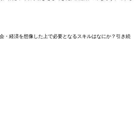
の社会・経済を想像した上で必要となるスキルはなにか？引き続