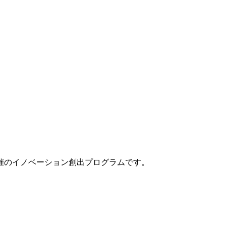
催のイノベーション創出プログラムです。