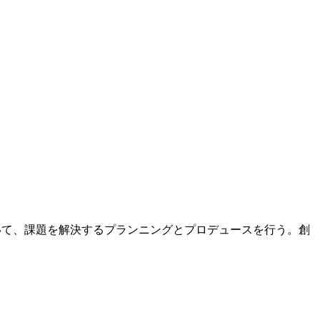
いて、課題を解決するプランニングとプロデュースを行う。創