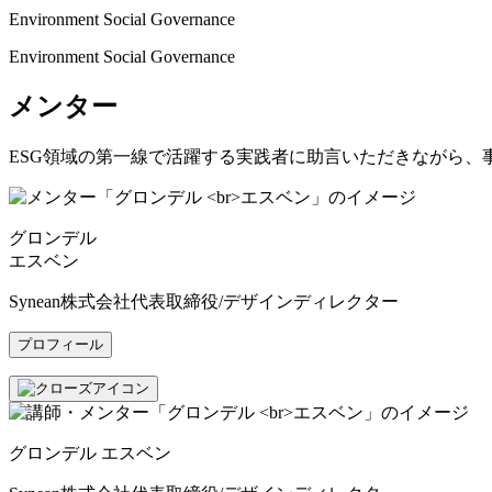
Environment Social Governance
Environment Social Governance
メンター
ESG領域の第一線で活躍する実践者に助言いただきながら、
グロンデル
エスベン
Synean株式会社代表取締役/デザインディレクター
プロフィール
グロンデル エスベン