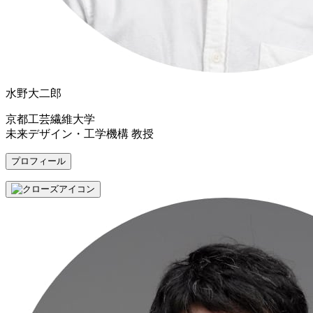
水野大二郎
京都工芸繊維大学
未来デザイン・工学機構 教授
プロフィール