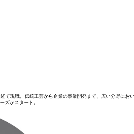
等を経て現職。伝統工芸から企業の事業開発まで、広い分野にお
リーズがスタート。