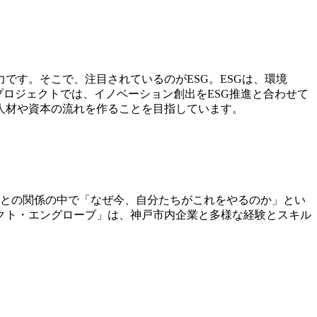
です。そこで、注目されているのがESG。ESGは、環境
本プロジェクトでは、イノベーション創出をESG推進と合わせて
人材や資本の流れを作ることを目指しています。
ーとの関係の中で「なぜ今、自分たちがこれをやるのか」とい
クト・エングローブ」は、神戸市内企業と多様な経験とスキル