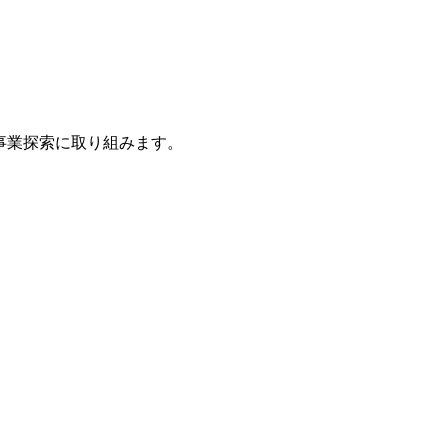
事業探索に取り組みます。