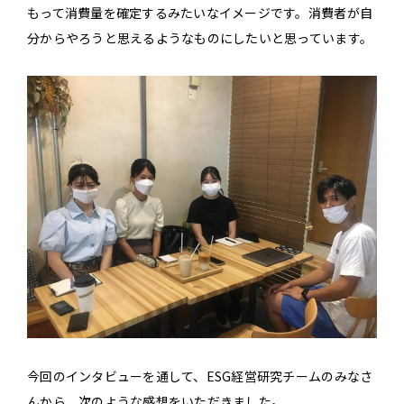
もって消費量を確定するみたいなイメージです。消費者が自
分からやろうと思えるようなものにしたいと思っています。
今回のインタビューを通して、ESG経営研究チームのみなさ
んから、次のような感想をいただきました。