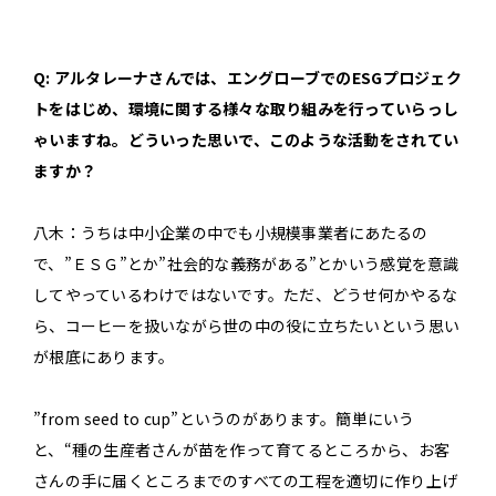
Q: アルタレーナさんでは、エングローブでのESGプロジェク
トをはじめ、環境に関する様々な取り組みを行っていらっし
ゃいますね。どういった思いで、このような活動をされてい
ますか？
八木：うちは中小企業の中でも小規模事業者にあたるの
で、”ＥＳＧ”とか”社会的な義務がある”とかいう感覚を意識
してやっているわけではないです。ただ、どうせ何かやるな
ら、コーヒーを扱いながら世の中の役に立ちたいという思い
が根底にあります。
”from seed to cup”というのがあります。簡単にいう
と、“種の生産者さんが苗を作って育てるところから、お客
さんの手に届くところまでのすべての工程を適切に作り上げ