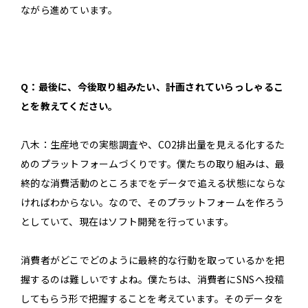
ながら進めています。
Q：最後に、今後取り組みたい、計画されていらっしゃるこ
とを教えてください。
八木：生産地での実態調査や、CO2排出量を見える化するた
めのプラットフォームづくりです。僕たちの取り組みは、最
終的な消費活動のところまでをデータで追える状態にならな
ければわからない。なので、そのプラットフォームを作ろう
としていて、現在はソフト開発を行っています。
消費者がどこでどのように最終的な行動を取っているかを把
握するのは難しいですよね。僕たちは、消費者にSNSへ投稿
してもらう形で把握することを考えています。そのデータを