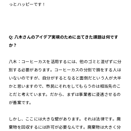
っとハッピーです！
Q: 八木さんのアイデア実現のために出てきた課題は何です
か？
八木：コーヒーカスを活用するには、他のゴミと混ぜずに分
別する必要があります。コーヒーカスの分別で損をする人は
いないのですが、自分がするとなると面倒だという人が大半
かと思いますので、市民にそれをしてもらうのは相当先のこ
とだと考えています。だから、まずは事業者に浸透させるの
が善案です。
しかし、ここには大きな壁があります。それは法律です。廃
棄物を回収するには許可が必要なんです。廃棄物は大きく分