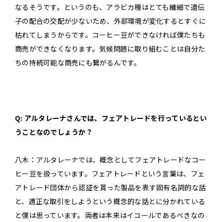
なるそうです。というのも、アラビカ種はとても繊細で遺伝
子の配合の交配が少ないため、外部環境が変化するとすぐに
枯れてしまうからです。コーヒー豆ができなければ僕たちも
商売ができなくなります。気候問題に取り組むことは自分た
ちの持続可能な商売にも繋がるんです。
Q: アルタレーナさんでは、フェアトレードを行っているとい
うことなのでしょうか？
八木：アルタレーナでは、概念としてフェアトレードなコー
ヒー豆を扱っています。フェアトレードという言葉は、フェ
アトレード団体から認証を貰った製品を表す固有名詞的な話
と、適正な取引をしようという概念的な話とに分かれている
と僕は思っています。両者は本来はイコールであるべきなの