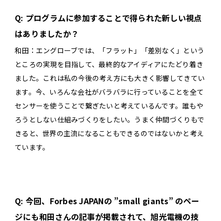
Q: プログラムに参加することで得られた新しい視点
はありましたか？
和田：エングローブでは、「フラット」「差別なく」という
ところの実現を目指して、最終的なアイディアにたどり着き
ました。これは私の今後の考え方にも大きく影響してきてい
ます。今、いろんな会社がバラバラに行っていることを全て
センサーを使うことで繋ぎたいと考えているんです。誰もや
ろうとしない仕組みづくりをしたい。うまく仲間づくりもで
きると、世界の主流になることもできるのではないかと考え
ています。
Q: 今回、Forbes JAPANの ”small giants” のペー
ジにも和田さんの記事が掲載されて、旭光電機の技