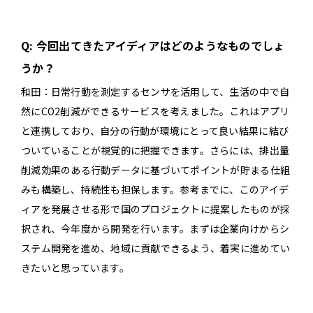
Q: 今回出てきたアイディアはどのようなものでしょ
うか？
和田：日常行動を測定するセンサを活用して、生活の中で自
然にCO2削減ができるサービスを考えました。これはアプリ
と連携しており、自分の行動が環境にとって良い結果に結び
ついていることが視覚的に把握できます。さらには、排出量
削減効果のある行動データに基づいてポイントが貯まる仕組
みも構築し、持続性も担保します。参考までに、このアイデ
ィアを発展させる形で国のプロジェクトに提案したものが採
択され、今年度から開発を行います。まずは企業向けからシ
ステム開発を進め、地域に貢献できるよう、着実に進めてい
きたいと思っています。