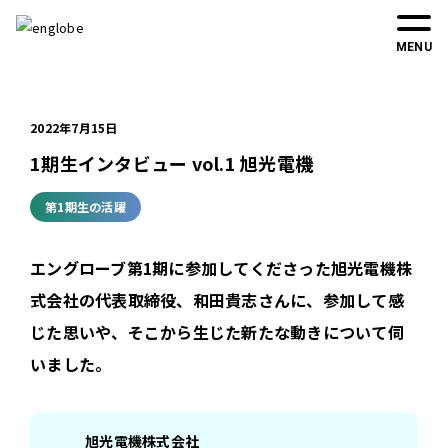
MENU
2022年7月15日
1期生インタビュー vol.1 旭光電機
第1期生の活躍
エングローブ第1期に参加してくださった旭光電機株
式会社の代表取締役、和田貴志さんに、参加して感
じた思いや、そこから生じた新たな動きについて伺
いました。
旭光電機株式会社