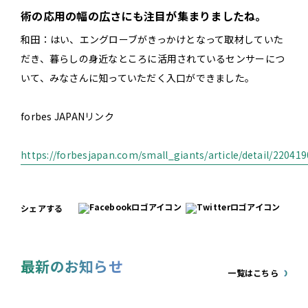
術の応用の幅の広さにも注目が集まりましたね。
和田：はい、エングローブがきっかけとなって取材していた
だき、暮らしの身近なところに活用されているセンサーにつ
いて、みなさんに知っていただく入口ができました。
forbes JAPANリンク
https://forbesjapan.com/small_giants/article/detail/22041
シェアする
最新のお知らせ
一覧はこちら