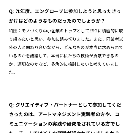
Q: 昨年度、エングローブに参加しようと思ったきっ
かけはどのようなものだったのでしょうか？
和田：モノづくり中小企業のトップとしてESGに積極的に取
り組みたいと思い、参加に踏み切りました。また、同業者以
外の人と関わり合いながら、どんなものが本当に求められて
いるのかを議論して、本当に私たちの技術が貢献できるの
か、適切なのかなど、多角的に検討したいと考えていまし
た。
Q: クリエイティブ・パートナーとして参加してくだ
さったのは、アートマネジメント実践者の方や、コ
ミュニケーションの実践や研究をされている方でし