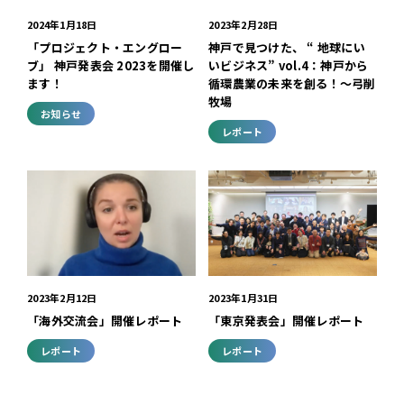
2024年1月18日
2023年2月28日
「プロジェクト・エングロー
神戸で見つけた、 “ 地球にい
ブ」 神戸発表会 2023を開催し
いビジネス” vol.4：神戸から
ます！
循環農業の未来を創る！〜弓削
牧場
お知らせ
レポート
2023年2月12日
2023年1月31日
「海外交流会」開催レポート
「東京発表会」開催レポート
レポート
レポート